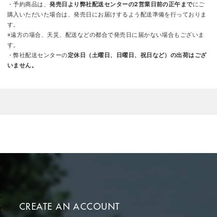
・予約商品は、
発売日より弊社配送センターの2営業日前の正午まで
にご
購入いただいた場合は、発売日にお届けするよう配送準備を行っておりま
す。
※遠方の場合、天災、配送などの都合で発売日に届かない場合もございま
す。
・弊社配送センターの
定休日（土曜日、日曜日、祝日など）の出荷はござ
いません。
CREATE AN ACCOUNT