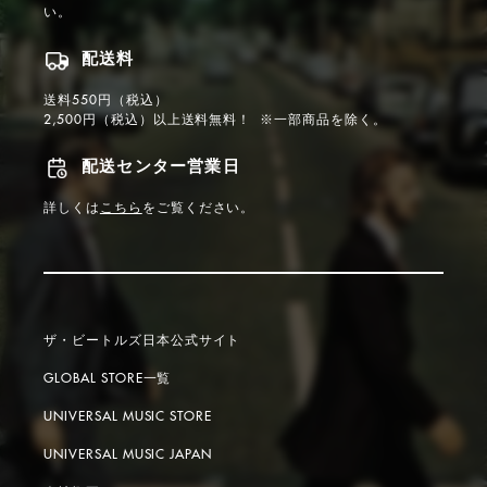
い。
配送料
送料550円（税込）
2,500円（税込）以上送料無料！ ※一部商品を除く。
配送センター営業日
詳しくは
こちら
をご覧ください。
ザ・ビートルズ日本公式サイト
GLOBAL STORE一覧
UNIVERSAL MUSIC STORE
UNIVERSAL MUSIC JAPAN