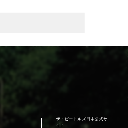
ザ・ビートルズ日本公式サ
イト