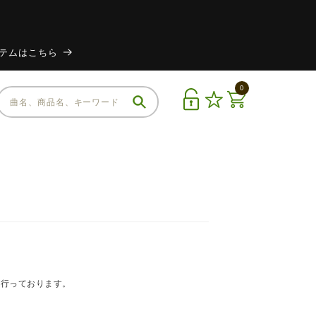
イテムはこちら
0
を行っております。